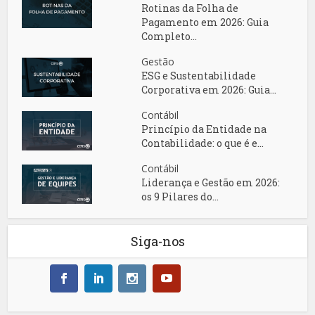
Rotinas da Folha de
Pagamento em 2026: Guia
Completo...
Gestão
ESG e Sustentabilidade
Corporativa em 2026: Guia...
Contábil
Princípio da Entidade na
Contabilidade: o que é e...
Contábil
Liderança e Gestão em 2026:
os 9 Pilares do...
Siga-nos