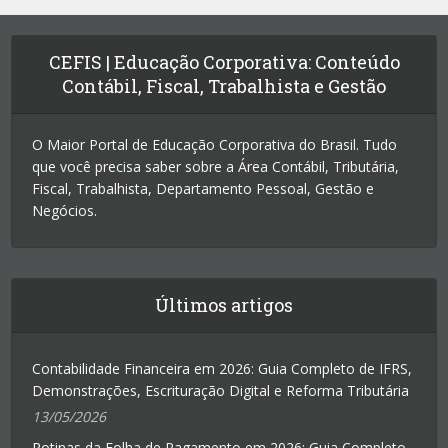
CEFIS | Educação Corporativa: Conteúdo
Contábil, Fiscal, Trabalhista e Gestão
O Maior Portal de Educação Corporativa do Brasil. Tudo
que você precisa saber sobre a Área Contábil, Tributária,
Fiscal, Trabalhista, Departamento Pessoal, Gestão e
Negócios.
Últimos artigos
Contabilidade Financeira em 2026: Guia Completo de IFRS,
Demonstrações, Escrituração Digital e Reforma Tributária
13/05/2026
Rotinas da Folha de Pagamento em 2026: Guia Completo