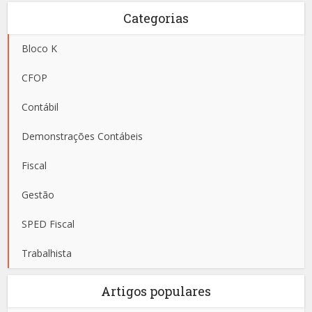
Categorias
Bloco K
CFOP
Contábil
Demonstrações Contábeis
Fiscal
Gestão
SPED Fiscal
Trabalhista
Artigos populares