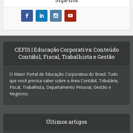
Siga-nos
CEFIS | Educação Corporativa: Conteúdo
Contábil, Fiscal, Trabalhista e Gestão
O Maior Portal de Educação Corporativa do Brasil. Tudo
que você precisa saber sobre a Área Contábil, Tributária,
Fiscal, Trabalhista, Departamento Pessoal, Gestão e
Negócios.
Últimos artigos