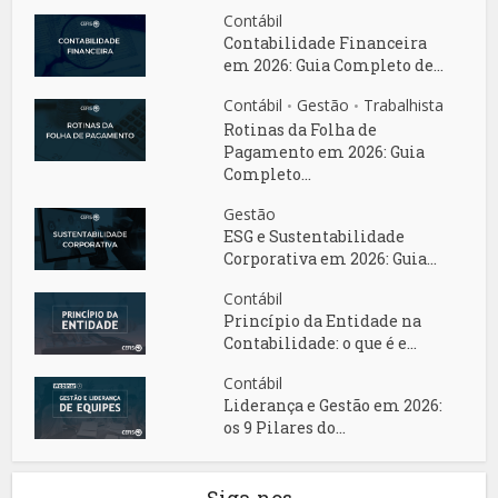
Contábil
Contabilidade Financeira
em 2026: Guia Completo de...
Contábil
Gestão
Trabalhista
•
•
Rotinas da Folha de
Pagamento em 2026: Guia
Completo...
Gestão
ESG e Sustentabilidade
Corporativa em 2026: Guia...
Contábil
Princípio da Entidade na
Contabilidade: o que é e...
Contábil
Liderança e Gestão em 2026:
os 9 Pilares do...