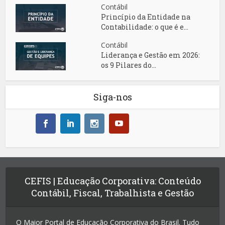
Contábil
Princípio da Entidade na
Contabilidade: o que é e...
Contábil
Liderança e Gestão em 2026:
os 9 Pilares do...
Siga-nos
CEFIS | Educação Corporativa: Conteúdo
Contábil, Fiscal, Trabalhista e Gestão
O Maior Portal de Educação Corporativa do Brasil. Tudo