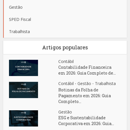
Gestão
SPED Fiscal
Trabalhista
Artigos populares
Contábil
Contabilidade Financeira
em 2026: Guia Completo de...
Contábil
Gestão
Trabalhista
•
•
Rotinas da Folha de
Pagamento em 2026: Guia
Completo...
Gestão
ESG e Sustentabilidade
Corporativa em 2026: Guia...