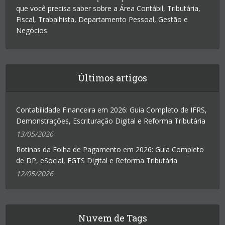
que você precisa saber sobre a Área Contábil, Tributária,
Fiscal, Trabalhista, Departamento Pessoal, Gestão e
Negócios.
Últimos artigos
Contabilidade Financeira em 2026: Guia Completo de IFRS,
Demonstrações, Escrituração Digital e Reforma Tributária
13/05/2026
Rotinas da Folha de Pagamento em 2026: Guia Completo
de DP, eSocial, FGTS Digital e Reforma Tributária
12/05/2026
Nuvem de Tags