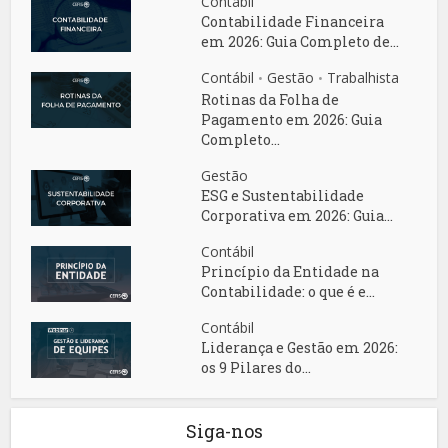
Contábil
Contabilidade Financeira
em 2026: Guia Completo de...
Contábil
Gestão
Trabalhista
•
•
Rotinas da Folha de
Pagamento em 2026: Guia
Completo...
Gestão
ESG e Sustentabilidade
Corporativa em 2026: Guia...
Contábil
Princípio da Entidade na
Contabilidade: o que é e...
Contábil
Liderança e Gestão em 2026:
os 9 Pilares do...
Siga-nos