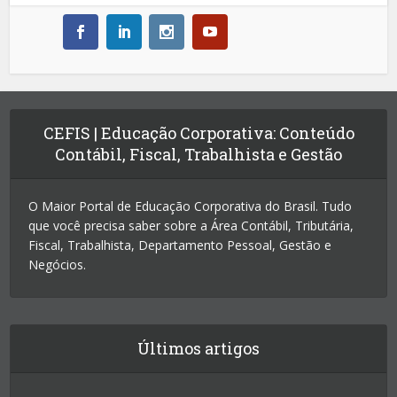
CEFIS | Educação Corporativa: Conteúdo
Contábil, Fiscal, Trabalhista e Gestão
O Maior Portal de Educação Corporativa do Brasil. Tudo
que você precisa saber sobre a Área Contábil, Tributária,
Fiscal, Trabalhista, Departamento Pessoal, Gestão e
Negócios.
Últimos artigos