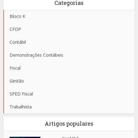
Categorias
Bloco K
CFOP
Contábil
Demonstrações Contábeis
Fiscal
Gestão
SPED Fiscal
Trabalhista
Artigos populares