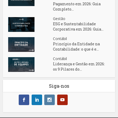
Pagamento em 2026: Guia
Completo...
Gestão
ESG e Sustentabilidade
Corporativa em 2026: Guia...
Contábil
Princípio da Entidade na
Contabilidade: o que é e...
Contábil
Liderança e Gestão em 2026:
os 9 Pilares do...
Siga-nos