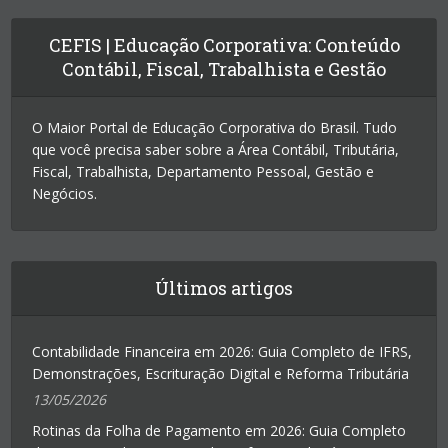
CEFIS | Educação Corporativa: Conteúdo
Contábil, Fiscal, Trabalhista e Gestão
O Maior Portal de Educação Corporativa do Brasil. Tudo
que você precisa saber sobre a Área Contábil, Tributária,
Fiscal, Trabalhista, Departamento Pessoal, Gestão e
Negócios.
Últimos artigos
Contabilidade Financeira em 2026: Guia Completo de IFRS,
Demonstrações, Escrituração Digital e Reforma Tributária
13/05/2026
Rotinas da Folha de Pagamento em 2026: Guia Completo