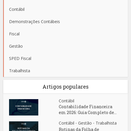
Contábil
Demonstrações Contábeis
Fiscal
Gestão
SPED Fiscal
Trabalhista
Artigos populares
Contábil
Contabilidade Financeira
em 2026: Guia Completo de...
Contábil
Gestão
Trabalhista
•
•
Rotinas da Folha de