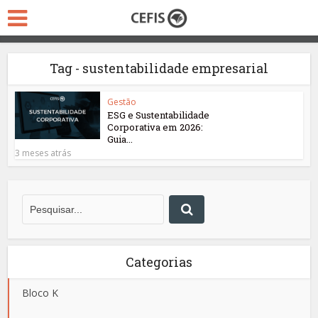
Tag - sustentabilidade empresarial
Gestão
ESG e Sustentabilidade
Corporativa em 2026:
Guia...
3 meses atrás
Categorias
Bloco K