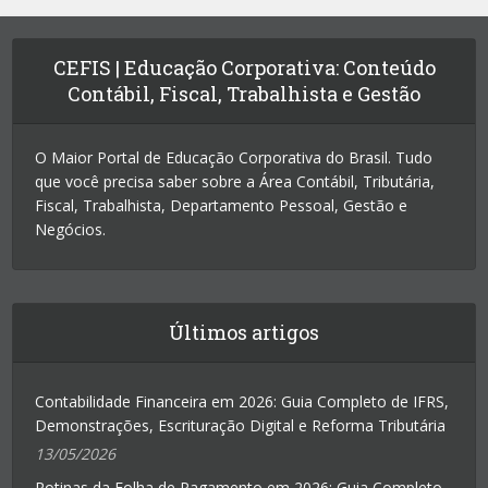
CEFIS | Educação Corporativa: Conteúdo
Contábil, Fiscal, Trabalhista e Gestão
O Maior Portal de Educação Corporativa do Brasil. Tudo
que você precisa saber sobre a Área Contábil, Tributária,
Fiscal, Trabalhista, Departamento Pessoal, Gestão e
Negócios.
Últimos artigos
Contabilidade Financeira em 2026: Guia Completo de IFRS,
Demonstrações, Escrituração Digital e Reforma Tributária
13/05/2026
Rotinas da Folha de Pagamento em 2026: Guia Completo