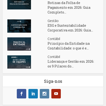
Rotinas da Folha de
Pagamento em 2026: Guia
Completo...
Gestão
ESG e Sustentabilidade
Corporativa em 2026: Guia...
Contábil
Princípio da Entidade na
Contabilidade: o que é e...
Contábil
Liderança e Gestão em 2026:
os 9 Pilares do...
Siga-nos