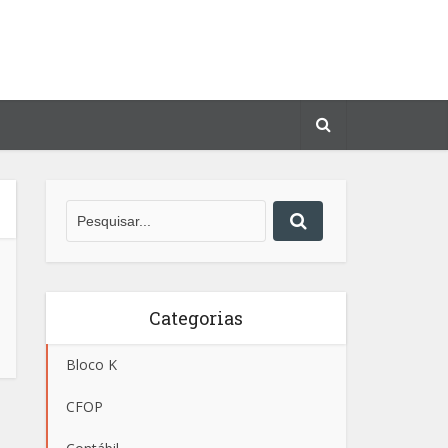
Categorias
Bloco K
CFOP