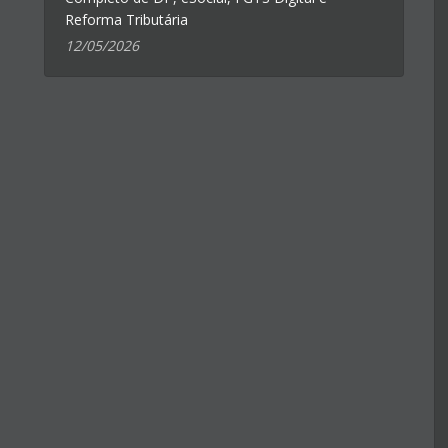
Reforma Tributária
12/05/2026