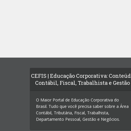
CEFIS | Educação Corporativa: Conteú
Contábil, Fiscal, Trabalhista e Gestão
O Maior Portal de Educação Corporativa do
Brasil. Tudo que você precisa saber sobre a Área
Contábil, Tributária, Fiscal, Trabalhista,
Departamento Pessoal, Gestão e Negócios.