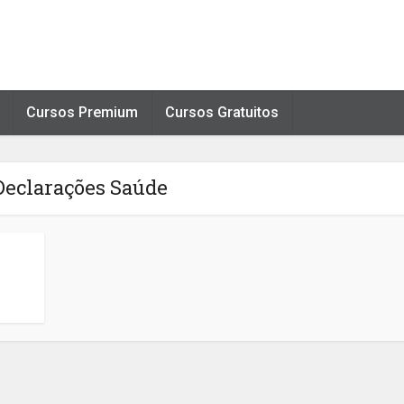
Cursos Premium
Cursos Gratuitos
Declarações Saúde