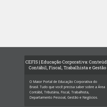
CEFIS | Educação Corporativa: Conteú
Contábil, Fiscal, Trabalhista e Gestão
O Maior Portal de Educação Corporativa do
Brasil. Tudo que você precisa saber sobre a Área
Contábil, Tributária, Fiscal, Trabalhista,
Departamento Pessoal, Gestão e Negócios.