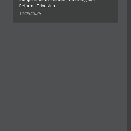
Reforma Tributária
12/05/2026