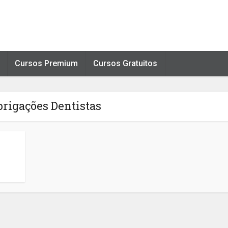
Cursos Premium
Cursos Gratuitos
brigações Dentistas