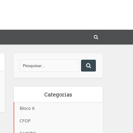
Categorias
Bloco K
CFOP