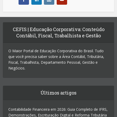
CEFIS | Educação Corporativa: Conteúdo
Contábil, Fiscal, Trabalhista e Gestão
O Maior Portal de Educação Corporativa do Brasil. Tudo
que você precisa saber sobre a Área Contábil, Tributária,
Fiscal, Trabalhista, Departamento Pessoal, Gestão e
Negócios.
Últimos artigos
Contabilidade Financeira em 2026: Guia Completo de IFRS,
Demonstrações, Escrituração Digital e Reforma Tributária