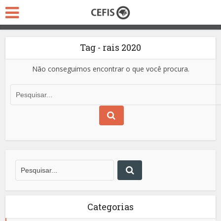
Tag - rais 2020
Não conseguimos encontrar o que você procura.
Categorias