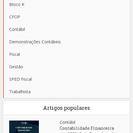
Bloco K
CFOP
Contábil
Demonstrações Contábeis
Fiscal
Gestão
SPED Fiscal
Trabalhista
Artigos populares
Contábil
Contabilidade Financeira