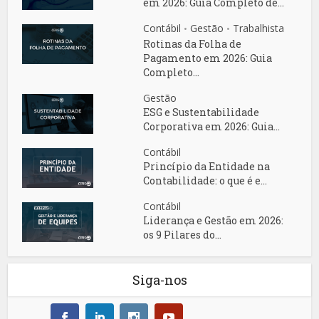
em 2026: Guia Completo de...
Contábil
Gestão
Trabalhista
•
•
Rotinas da Folha de
Pagamento em 2026: Guia
Completo...
Gestão
ESG e Sustentabilidade
Corporativa em 2026: Guia...
Contábil
Princípio da Entidade na
Contabilidade: o que é e...
Contábil
Liderança e Gestão em 2026:
os 9 Pilares do...
Siga-nos