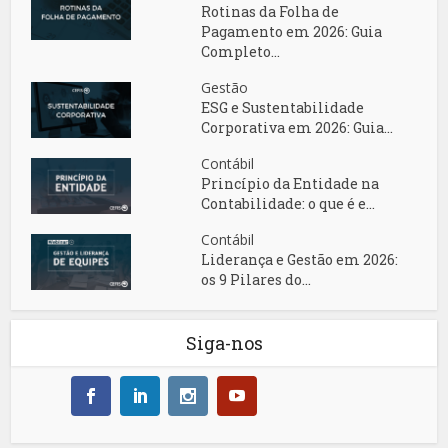
Rotinas da Folha de
Pagamento em 2026: Guia
Completo...
Gestão
ESG e Sustentabilidade
Corporativa em 2026: Guia...
Contábil
Princípio da Entidade na
Contabilidade: o que é e...
Contábil
Liderança e Gestão em 2026:
os 9 Pilares do...
Siga-nos