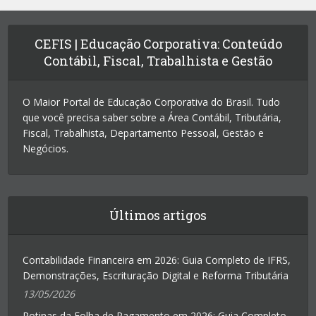
CEFIS | Educação Corporativa: Conteúdo
Contábil, Fiscal, Trabalhista e Gestão
O Maior Portal de Educação Corporativa do Brasil. Tudo
que você precisa saber sobre a Área Contábil, Tributária,
Fiscal, Trabalhista, Departamento Pessoal, Gestão e
Negócios.
Últimos artigos
Contabilidade Financeira em 2026: Guia Completo de IFRS,
Demonstrações, Escrituração Digital e Reforma Tributária
13/05/2026
Rotinas da Folha de Pagamento em 2026: Guia Completo