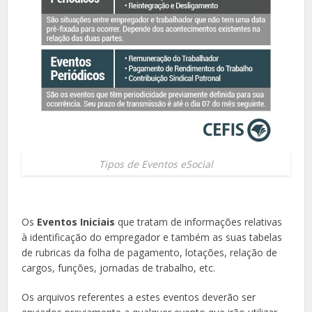
Tipos de Eventos eSocial
Os
Eventos Iniciais
que tratam de informações relativas
à identificação do empregador e também as suas tabelas
de rubricas da folha de pagamento, lotações, relação de
cargos, funções, jornadas de trabalho, etc.
Os arquivos referentes a estes eventos deverão ser