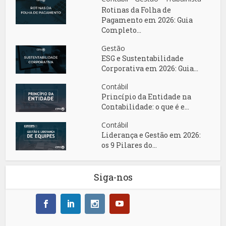
Rotinas da Folha de
Pagamento em 2026: Guia
Completo...
Gestão
ESG e Sustentabilidade
Corporativa em 2026: Guia...
Contábil
Princípio da Entidade na
Contabilidade: o que é e...
Contábil
Liderança e Gestão em 2026:
os 9 Pilares do...
Siga-nos