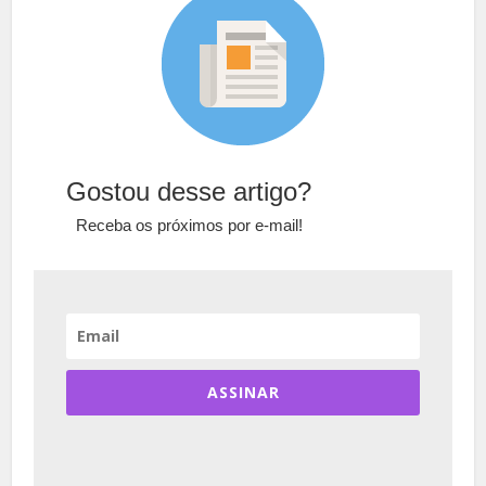
Gostou desse artigo?
Receba os próximos por e-mail!
ASSINAR