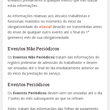
enviados previamente a qualquer evento que irão utilizar
estas informações.
As informações relativas aos vínculos trabalhistas e
funcionais mantidos no momento do início da
obrigatoriedade do
eSocial
deverão ser transmitidas antes
do envio de qualquer outro evento até o final do 1°
(primeiro) mês de sua obrigatoriedade.
Eventos Não Periódicos
Os
Eventos Não Periódicos
tratam das informações do
registro preliminar de admissão do trabalhador e devem
ser enviadas até o final do dia imediatamente anterior ao
do início da prestação do serviço.
Eventos Periódicos
Os
Eventos Periódicos
devem vem ser enviadas até o dia
7 (sete) do mês subsequente ao que se refiram.
Estes, tratam das informações das folhas de pagamento