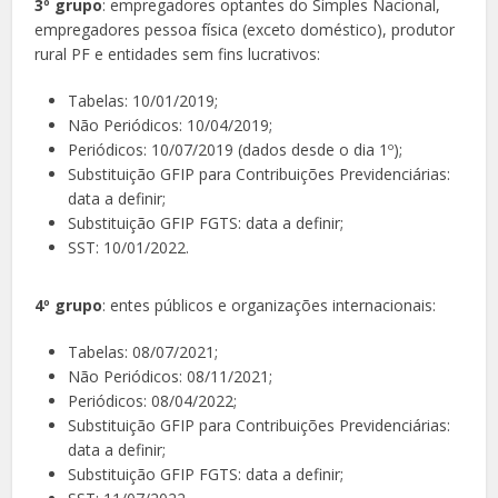
3º grupo
: empregadores optantes do Simples Nacional,
empregadores pessoa física (exceto doméstico), produtor
rural PF e entidades sem fins lucrativos:
Tabelas: 10/01/2019;
Não Periódicos: 10/04/2019;
Periódicos: 10/07/2019 (dados desde o dia 1º);
Substituição GFIP para Contribuições Previdenciárias:
data a definir;
Substituição GFIP FGTS: data a definir;
SST: 10/01/2022.
4º grupo
: entes públicos e organizações internacionais:
Tabelas: 08/07/2021;
Não Periódicos: 08/11/2021;
Periódicos: 08/04/2022;
Substituição GFIP para Contribuições Previdenciárias:
data a definir;
Substituição GFIP FGTS: data a definir;