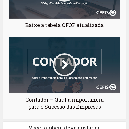
Baixe a tabela CFOP atualizada
Contador – Qual a importância
para o Sucesso das Empresas
Você também deve gostar de