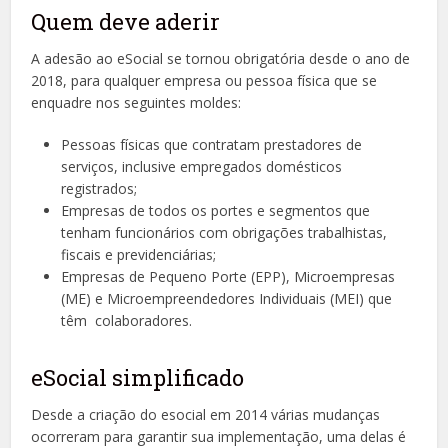
Quem deve aderir
A adesão ao eSocial se tornou obrigatória desde o ano de
2018, para qualquer empresa ou pessoa física que se
enquadre nos seguintes moldes:
Pessoas físicas que contratam prestadores de
serviços, inclusive empregados domésticos
registrados;
Empresas de todos os portes e segmentos que
tenham funcionários com obrigações trabalhistas,
fiscais e previdenciárias;
Empresas de Pequeno Porte (EPP), Microempresas
(ME) e Microempreendedores Individuais (MEI) que
têm colaboradores.
eSocial simplificado
Desde a criação do esocial em 2014 várias mudanças
ocorreram para garantir sua implementação, uma delas é