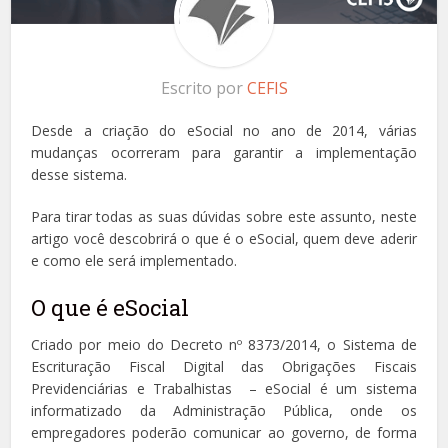
Escrito por
CEFIS
Desde a criação do eSocial no ano de 2014, várias
mudanças ocorreram para garantir a implementação
desse sistema.
Para tirar todas as suas dúvidas sobre este assunto, neste
artigo você descobrirá o que é o eSocial, quem deve aderir
e como ele será implementado.
O que é eSocial
Criado por meio do Decreto nº 8373/2014, o Sistema de
Escrituração Fiscal Digital das Obrigações Fiscais
Previdenciárias e Trabalhistas – eSocial é um sistema
informatizado da Administração Pública, onde os
empregadores poderão comunicar ao governo, de forma