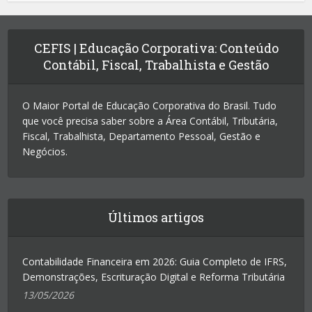
CEFIS | Educação Corporativa: Conteúdo
Contábil, Fiscal, Trabalhista e Gestão
O Maior Portal de Educação Corporativa do Brasil. Tudo
que você precisa saber sobre a Área Contábil, Tributária,
Fiscal, Trabalhista, Departamento Pessoal, Gestão e
Negócios.
Últimos artigos
Contabilidade Financeira em 2026: Guia Completo de IFRS,
Demonstrações, Escrituração Digital e Reforma Tributária
13/05/2026