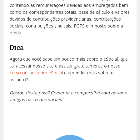
contendo as remunerações devidas aos empregados bem
como os correspondentes totais, base de cálculo e valores
devidos de contribuições previdenciárias, contribuições
sociais, contribuições sindicais, FGTS e imposto sobre a
renda.
Dica
Agora que você sabe um pouco mais sobre o eSocial, que
tal acessar nosso site e assistir gratuitamente o nosso
curso online sobre eSocial
e aprender mais sobre o
assunto?
Gostou deste post? Comente e compartilhe com os seus
amigos nas redes sociais!