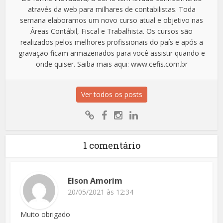
através da web para milhares de contabilistas. Toda
semana elaboramos um novo curso atual e objetivo nas
Áreas Contábil, Fiscal e Trabalhista. Os cursos são
realizados pelos melhores profissionais do país e após a
gravação ficam armazenados para você assistir quando e
onde quiser. Saiba mais aqui: www.cefis.com.br
Ver todos os posts
1 comentário
Elson Amorim
20/05/2021 às 12:34
Muito obrigado