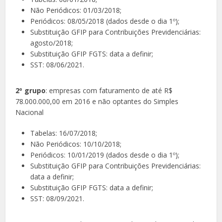
Não Periódicos: 01/03/2018;
Periódicos: 08/05/2018 (dados desde o dia 1º);
Substituição GFIP para Contribuições Previdenciárias:
agosto/2018;
Substituição GFIP FGTS: data a definir;
SST: 08/06/2021.
2º grupo
: empresas com faturamento de até R$
78.000.000,00 em 2016 e não optantes do Simples
Nacional
Tabelas: 16/07/2018;
Não Periódicos: 10/10/2018;
Periódicos: 10/01/2019 (dados desde o dia 1º);
Substituição GFIP para Contribuições Previdenciárias:
data a definir;
Substituição GFIP FGTS: data a definir;
SST: 08/09/2021.