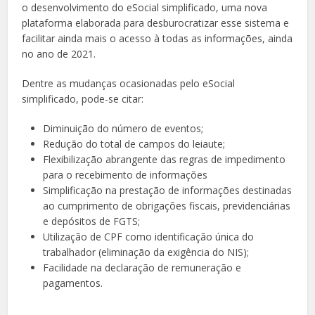
o desenvolvimento do eSocial simplificado, uma nova
plataforma elaborada para desburocratizar esse sistema e
facilitar ainda mais o acesso à todas as informações, ainda
no ano de 2021.
Dentre as mudanças ocasionadas pelo eSocial
simplificado, pode-se citar:
Diminuição do número de eventos;
Redução do total de campos do leiaute;
Flexibilização abrangente das regras de impedimento
para o recebimento de informações
Simplificação na prestação de informações destinadas
ao cumprimento de obrigações fiscais, previdenciárias
e depósitos de FGTS;
Utilização de CPF como identificação única do
trabalhador (eliminação da exigência do NIS);
Facilidade na declaração de remuneração e
pagamentos.