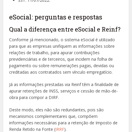
SST: 11/07/2022.
eSocial: perguntas e respostas
Qual a diferença entre eSocial e Reinf?
Conforme já mencionado, o sistema eSocial é utilizado
para que as empresas unifiquem as informações sobre
relações de trabalho, para apurar contribuições
previdenciárias e de terceiros, que incidem na folha de
pagamento ou sobre remunerações pagas, devidas ou
creditadas aos contratados sem vínculo empregatício.
Já as informações prestadas via Reinf têm a finalidade de
apurar retenções de INSS, serviços e cessão de mão-de-
obra para compor a DIRF.
Deste modo, eles não são redundantes, pois são
mecanismos complementares que, compõem
informações necessárias para a retenção de Imposto de
Renda Retido na Fonte (
IRRF
).