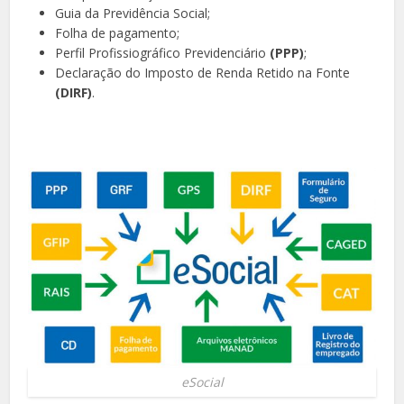
Guia da Previdência Social;
Folha de pagamento;
Perfil Profissiográfico Previdenciário
(PPP)
;
Declaração do Imposto de Renda Retido na Fonte
(DIRF)
.
eSocial