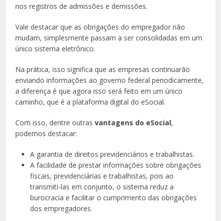
nos registros de admissões e demissões.
Vale destacar que as obrigações do empregador não
mudam, simplesmente passam a ser consolidadas em um
único sistema eletrônico.
Na prática, isso significa que as empresas continuarão
enviando informações ao governo federal periodicamente,
a diferença é que agora isso será feito em um único
caminho, que é a plataforma digital do eSocial.
Com isso, dentre outras
vantagens do eSocial
,
podemos destacar:
A garantia de direitos previdenciários e trabalhistas.
A facilidade de prestar informações sobre obrigações
fiscais, previdenciárias e trabalhistas, pois ao
transmiti-las em conjunto, o sistema reduz a
burocracia e facilitar o cumprimento das obrigações
dos empregadores.