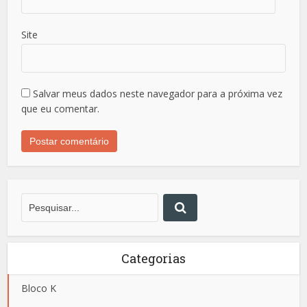
Site
Salvar meus dados neste navegador para a próxima vez
que eu comentar.
Categorias
Bloco K