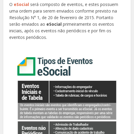
O
eSocial
será composto de eventos, e estes possuem
uma ordem para serem enviados conforme previsto na
Resolução N° 1, de 20 de fevereiro de 2015. Portanto
serão enviados ao
eSocial
primeiramente os eventos
iniciais, após os eventos não periódicos e por fim os
eventos periódicos.