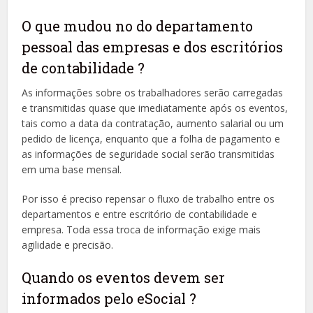
O que mudou no do departamento
pessoal das empresas e dos escritórios
de contabilidade ?
As informações sobre os trabalhadores serão carregadas
e transmitidas quase que imediatamente após os eventos,
tais como a data da contratação, aumento salarial ou um
pedido de licença, enquanto que a folha de pagamento e
as informações de seguridade social serão transmitidas
em uma base mensal.
Por isso é preciso repensar o fluxo de trabalho entre os
departamentos e entre escritório de contabilidade e
empresa. Toda essa troca de informação exige mais
agilidade e precisão.
Quando os eventos devem ser
informados pelo eSocial ?