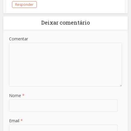
Responder
Deixar comentário
Comentar
Nome
*
Email
*