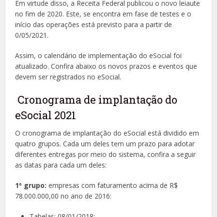
Em virtude disso, a Receita Federal publicou o novo leiaute
no fim de 2020. Este, se encontra em fase de testes e o
início das operações está previsto para a partir de
0/05/2021.
Assim, o calendário de implementação do eSocial foi
atualizado. Confira abaixo os novos prazos e eventos que
devem ser registrados no eSocial.
Cronograma de implantação do
eSocial 2021
O cronograma de implantação do eSocial está dividido em
quatro grupos. Cada um deles tem um prazo para adotar
diferentes entregas por meio do sistema, confira a seguir
as datas para cada um deles:
1º grupo:
empresas com faturamento acima de R$
78.000.000,00 no ano de 2016:
Tabelas: 08/01/2018;