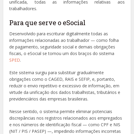
unificada, todas as informações relativas aos
trabalhadores.
Para que serve o eSocial
Desenvolvido para escriturar digitalmente todas as
informações relacionadas ao trabalhador — como folha
de pagamento, seguridade social e demais obrigações
fiscais, o eSocial se tornou um dos braços do sistema
SPED
.
Este sistema surgiu para substituir gradualmente
obrigações como o CAGED, RAIS e SEFIP, e, portanto,
reduzir o envio repetitivo e excessivo de informação, em
virtude da unificação dos dados trabalhistas, tributários e
previdenciários das empresas brasileiras.
Nesse sentido, o sistema permite eliminar potenciais
discrepâncias nos registros relacionados aos empregados
e nos números de identificação fiscal — como CPF e NIS
(NIT / PIS / PASEP) —, impedindo informações incorretas