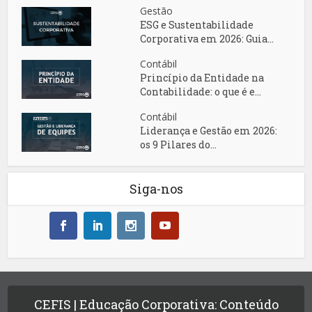
Gestão
ESG e Sustentabilidade
Corporativa em 2026: Guia...
Contábil
Princípio da Entidade na
Contabilidade: o que é e...
Contábil
Liderança e Gestão em 2026:
os 9 Pilares do...
Siga-nos
CEFIS | Educação Corporativa: Conteúdo