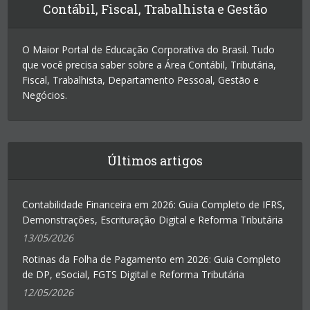
Contábil, Fiscal, Trabalhista e Gestão
O Maior Portal de Educação Corporativa do Brasil. Tudo
que você precisa saber sobre a Área Contábil, Tributária,
Fiscal, Trabalhista, Departamento Pessoal, Gestão e
Negócios.
Últimos artigos
Contabilidade Financeira em 2026: Guia Completo de IFRS,
Demonstrações, Escrituração Digital e Reforma Tributária
13/05/2026
Rotinas da Folha de Pagamento em 2026: Guia Completo
de DP, eSocial, FGTS Digital e Reforma Tributária
12/05/2026