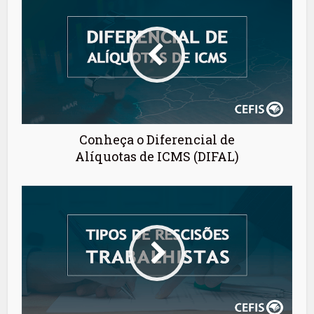
Conheça o Diferencial de
Alíquotas de ICMS (DIFAL)