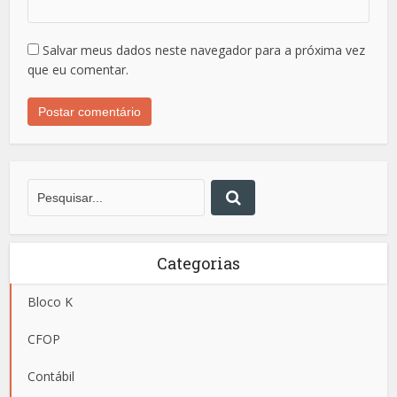
Salvar meus dados neste navegador para a próxima vez
que eu comentar.
Categorias
Bloco K
CFOP
Contábil