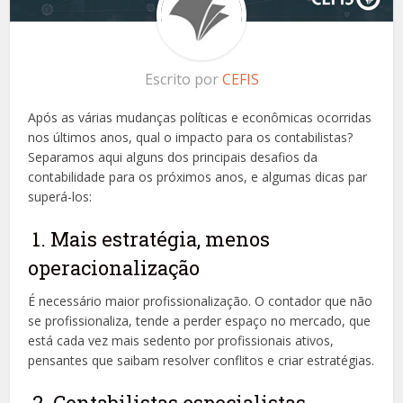
Escrito por
CEFIS
Após as várias mudanças políticas e econômicas ocorridas
nos últimos anos, qual o impacto para os contabilistas?
Separamos aqui alguns dos principais desafios da
contabilidade para os próximos anos, e algumas dicas par
superá-los:
1. Mais estratégia, menos
operacionalização
É necessário maior profissionalização. O contador que não
se profissionaliza, tende a perder espaço no mercado, que
está cada vez mais sedento por profissionais ativos,
pensantes que saibam resolver conflitos e criar estratégias.
2. Contabilistas especialistas