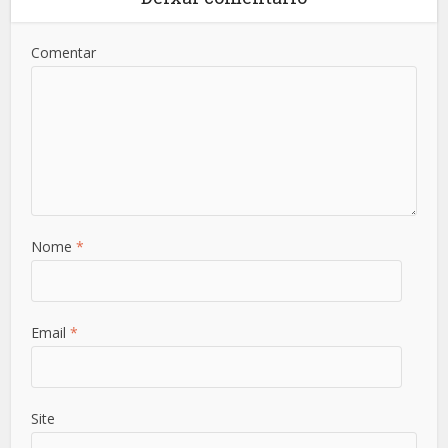
Comentar
Nome
*
Email
*
Site