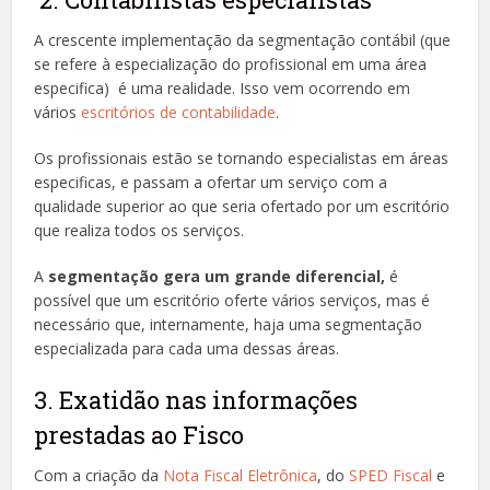
A crescente implementação da segmentação contábil (que
se refere à especialização do profissional em uma área
especifica) é uma realidade. Isso vem ocorrendo em
vários
escritórios de contabilidade
.
Os profissionais estão se tornando especialistas em áreas
especificas, e passam a ofertar um serviço com a
qualidade superior ao que seria ofertado por um escritório
que realiza todos os serviços.
A
segmentação gera um grande diferencial,
é
possível que um escritório oferte vários serviços, mas é
necessário que, internamente, haja uma segmentação
especializada para cada uma dessas áreas.
3. Exatidão nas informações
prestadas ao Fisco
Com a criação da
Nota Fiscal Eletrônica
, do
SPED Fiscal
e