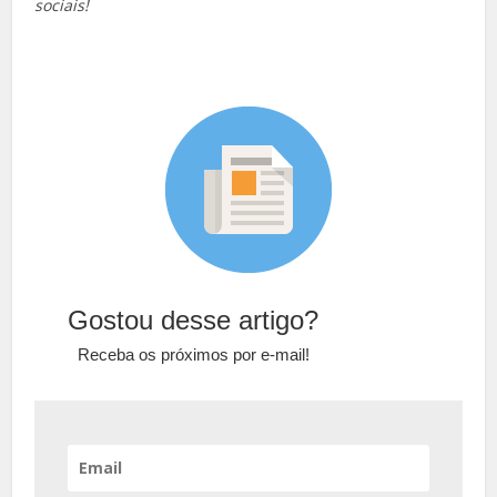
sociais!
Gostou desse artigo?
Receba os próximos por e-mail!