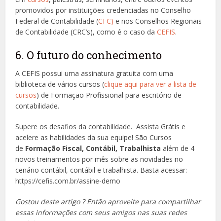
promovidos por instituições credenciadas no Conselho
Federal de Contabilidade (
CFC)
e nos Conselhos Regionais
de Contabilidade (CRC’s), como é o caso da
CEFIS
.
6. O futuro do conhecimento
A CEFIS possui uma assinatura gratuita com uma
biblioteca de vários cursos (
clique aqui para ver a lista de
cursos
) de Formação Profissional para escritório de
contabilidade.
Supere os desafios da contabilidade. Assista Grátis e
acelere as habilidades da sua equipe! São Cursos
de
Formação Fiscal, Contábil, Trabalhista
além de 4
novos treinamentos por mês sobre as novidades no
cenário contábil, contábil e trabalhista. Basta acessar:
https://cefis.com.br/assine-demo
Gostou deste artigo ? Então aproveite para compartilhar
essas informações com seus amigos nas suas redes