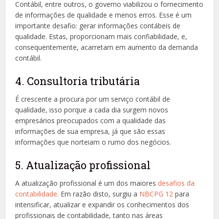
Contábil, entre outros, o governo viabilizou o fornecimento
de informações de qualidade e menos erros. Esse é um
importante desafio: gerar informações contábeis de
qualidade. Estas, proporcionam mais confiabilidade, e,
consequentemente, acarretam em aumento da demanda
contábil.
4. Consultoria tributária
É crescente a procura por um serviço contábil de
qualidade, isso porque a cada dia surgem novos
empresários preocupados com a qualidade das
informações de sua empresa, já que são essas
informações que norteiam o rumo dos negócios.
5. Atualização profissional
A atualização profissional é um dos maiores
desafios da
contabilidade
. Em razão disto, surgiu a
NBCPG 12
para
intensificar, atualizar e expandir os conhecimentos dos
profissionais de contabilidade, tanto nas áreas