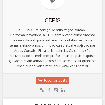
CEFIS
A CEFIS é um serviço de atualização contábil.
De forma inovadora, a CEFIS tem levado conhecimento
através da web para milhares de contabilistas. Toda
semana elaboramos um novo curso atual e objetivo nas
Áreas Contábil, Fiscal e Trabalhista. Os cursos são
realizados pelos melhores profissionais do país e após a
gravação ficam armazenados para você assistir quando e
onde quiser. Saiba mais aqui: www.cefis.com.br
Ver todos os posts
Deixar comentário