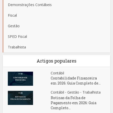
Demonstrações Contábeis
Fiscal
Gestão
SPED Fiscal
Trabalhista
Artigos populares
Contábil
Contabilidade Financeira
em 2026: Guia Completo de...
Contábil
Gestão
Trabalhista
•
•
Rotinas da Folha de
Pagamento em 2026: Guia
Completo...