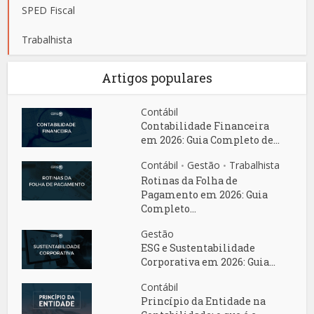
SPED Fiscal
Trabalhista
Artigos populares
Contábil
Contabilidade Financeira
em 2026: Guia Completo de...
Contábil
Gestão
Trabalhista
•
•
Rotinas da Folha de
Pagamento em 2026: Guia
Completo...
Gestão
ESG e Sustentabilidade
Corporativa em 2026: Guia...
Contábil
Princípio da Entidade na