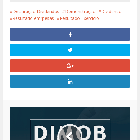
Declaração Dividendos
Demonstração
Dividendo
Resultado emrpesas
Resultado Exercício