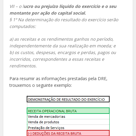
VII – o l
ucro ou prejuízo líquido do exercício e o seu
montante por ação do capital social.
§ 1º Na determinação do resultado do exercício serão
computados:
a) as receitas e os rendimentos ganhos no período,
independentemente da sua realização em moeda; e
b) os custos, despesas, encargos e perdas, pagos ou
incorridos, correspondentes a essas receitas e
rendimentos.
Para resumir as informações prestadas pela DRE,
trouxemos o seguinte exemplo: