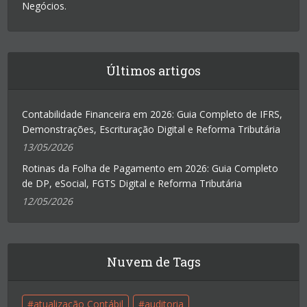
Negócios.
Últimos artigos
Contabilidade Financeira em 2026: Guia Completo de IFRS,
Demonstrações, Escrituração Digital e Reforma Tributária
13/05/2026
Rotinas da Folha de Pagamento em 2026: Guia Completo
de DP, eSocial, FGTS Digital e Reforma Tributária
12/05/2026
Nuvem de Tags
atualização Contábil
auditoria