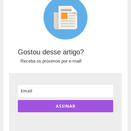
Gostou desse artigo?
Receba os próximos por e-mail!
ASSINAR