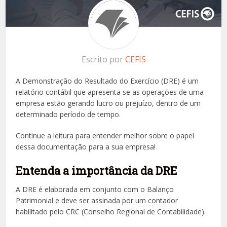
Escrito por
CEFIS
A Demonstração do Resultado do Exercício (DRE) é um
relatório contábil que apresenta se as operações de uma
empresa estão gerando lucro ou prejuízo, dentro de um
determinado período de tempo.
Continue a leitura para entender melhor sobre o papel
dessa documentação para a sua empresa!
Entenda a importância da DRE
A DRE é elaborada em conjunto com o Balanço
Patrimonial e deve ser assinada por um contador
habilitado pelo CRC (Conselho Regional de Contabilidade).