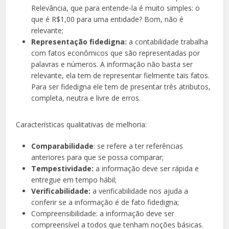
Relevância, que para entende-la é muito simples: o
que é R$1,00 para uma entidade? Bom, não é
relevante;
Representação fidedigna:
a contabilidade trabalha
com fatos econômicos que são representadas por
palavras e números. A informação não basta ser
relevante, ela tem de representar fielmente tais fatos.
Para ser fidedigna ele tem de presentar três atributos,
completa, neutra e livre de erros.
Características qualitativas de melhoria:
Comparabilidade
: se refere a ter referências
anteriores para que se possa comparar;
Tempestividade:
a informação deve ser rápida e
entregue em tempo hábil;
Verificabilidade:
a verificabilidade nos ajuda a
conferir se a informação é de fato fidedigna;
Compreensibilidade: a informação deve ser
compreensível a todos que tenham noções básicas.