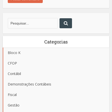
Categorias
Bloco K
CFOP
Contábil
Demonstrações Contábeis
Fiscal
Gestão