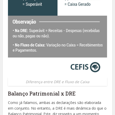
Diferença entre DRE e Fluxo de Caixa
Balanço Patrimonial x DRE
Como já falamos, ambas as declarações são elaborada
em conjunto. No entanto, a DRE é mais dinâmica do que o
Balanço Patrimonial. Este, diz respeito a um momento