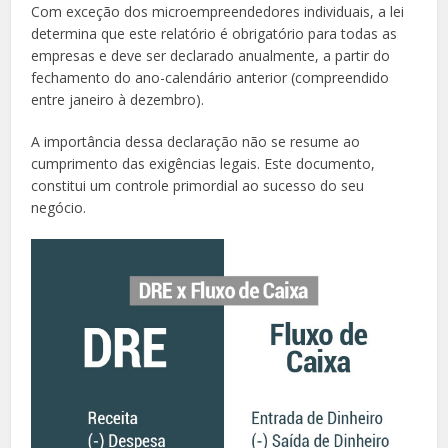
Com exceção dos microempreendedores individuais, a lei
determina que este relatório é obrigatório para todas as
empresas e deve ser declarado anualmente, a partir do
fechamento do ano-calendário anterior (compreendido
entre janeiro à dezembro).
A importância dessa declaração não se resume ao
cumprimento das exigências legais. Este documento,
constitui um controle primordial ao sucesso do seu
negócio.