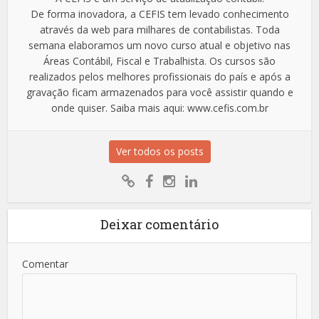
De forma inovadora, a CEFIS tem levado conhecimento
através da web para milhares de contabilistas. Toda
semana elaboramos um novo curso atual e objetivo nas
Áreas Contábil, Fiscal e Trabalhista. Os cursos são
realizados pelos melhores profissionais do país e após a
gravação ficam armazenados para você assistir quando e
onde quiser. Saiba mais aqui: www.cefis.com.br
Ver todos os posts
Deixar comentário
Comentar