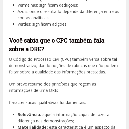
Vermelhas: significam deduções;
Azuis: onde o resultado depende da diferença entre as
contas analíticas;
Verdes: significam adições.
Você sabia que o CPC também fala
sobre a DRE?
O Código do Processo Civil (CPC) também versa sobre tal
demonstrativo, dando noções de rubricas que não podem
faltar sobre a qualidade das informações prestadas.
Um breve resumo dos princípios que regem as
informações de uma DRE:
Características qualitativas fundamentais:
Relevância:
aquela informação capaz de fazer a
diferença nas demonstrações;
Materialidade:
esta característica é um aspecto da