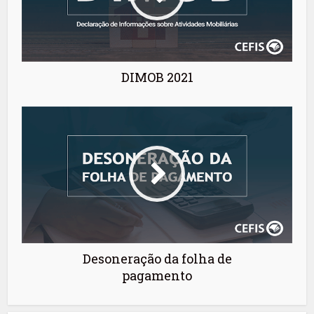
DIMOB 2021
Desoneração da folha de
pagamento