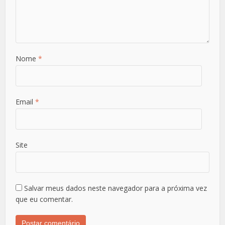
Nome
*
Email
*
Site
Salvar meus dados neste navegador para a próxima vez
que eu comentar.