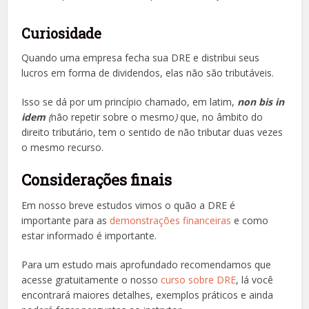
Curiosidade
Quando uma empresa fecha sua DRE e distribui seus
lucros em forma de dividendos, elas não são tributáveis.
Isso se dá por um princípio chamado, em latim,
non bis in
idem
(
não repetir sobre o mesmo
)
que, no âmbito do
direito tributário, tem o sentido de não tributar duas vezes
o mesmo recurso.
Considerações finais
Em nosso breve estudos vimos o quão a DRE é
importante para as
demonstrações financeiras
e como
estar informado é importante.
Para um estudo mais aprofundado recomendamos que
acesse gratuitamente o nosso
curso sobre DRE
, lá você
encontrará maiores detalhes, exemplos práticos e ainda