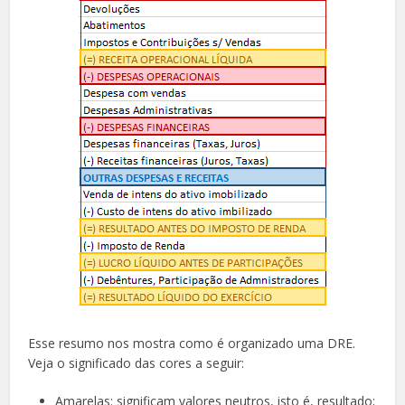
Esse resumo nos mostra como é organizado uma DRE.
Veja o significado das cores a seguir:
Amarelas: significam valores neutros, isto é, resultado;