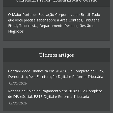
O Maior Portal de Educação Corporativa do Brasil. Tudo
que você precisa saber sobre a Área Contábil, Tributária,
Fiscal, Trabalhista, Departamento Pessoal, Gestão e
Negócios.
Últimos artigos
Contabilidade Financeira em 2026: Guia Completo de IFRS,
Demonstrações, Escrituração Digital e Reforma Tributária
13/05/2026
Rotinas da Folha de Pagamento em 2026: Guia Completo
de DP, eSocial, FGTS Digital e Reforma Tributária
12/05/2026