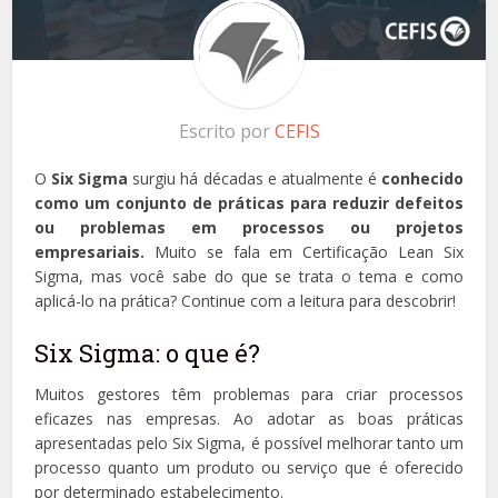
Escrito por
CEFIS
O
Six Sigma
surgiu há décadas e atualmente é
conhecido
como um conjunto de práticas para reduzir defeitos
ou problemas em processos ou projetos
empresariais.
Muito se fala em Certificação Lean Six
Sigma, mas você sabe do que se trata o tema e como
aplicá-lo na prática? Continue com a leitura para descobrir!
Six Sigma: o que é?
Muitos gestores têm problemas para criar processos
eficazes nas empresas. Ao adotar as boas práticas
apresentadas pelo Six Sigma, é possível melhorar tanto um
processo quanto um produto ou serviço que é oferecido
por determinado estabelecimento.