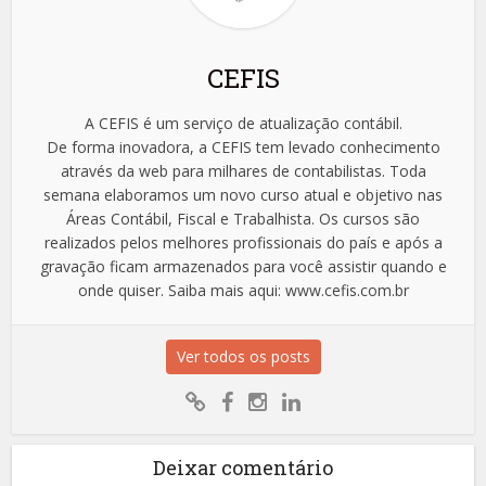
CEFIS
A CEFIS é um serviço de atualização contábil.
De forma inovadora, a CEFIS tem levado conhecimento
através da web para milhares de contabilistas. Toda
semana elaboramos um novo curso atual e objetivo nas
Áreas Contábil, Fiscal e Trabalhista. Os cursos são
realizados pelos melhores profissionais do país e após a
gravação ficam armazenados para você assistir quando e
onde quiser. Saiba mais aqui: www.cefis.com.br
Ver todos os posts
Deixar comentário