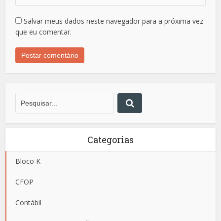
Salvar meus dados neste navegador para a próxima vez
que eu comentar.
Categorias
Bloco K
CFOP
Contábil