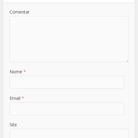
Comentar
Nome
*
Email
*
Site