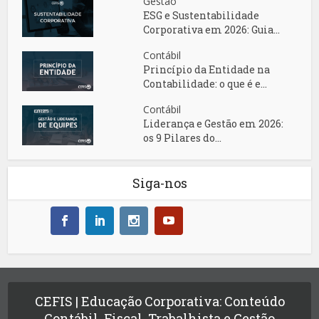
Gestão
ESG e Sustentabilidade
Corporativa em 2026: Guia...
Contábil
Princípio da Entidade na
Contabilidade: o que é e...
Contábil
Liderança e Gestão em 2026:
os 9 Pilares do...
Siga-nos
CEFIS | Educação Corporativa: Conteúdo
Contábil, Fiscal, Trabalhista e Gestão