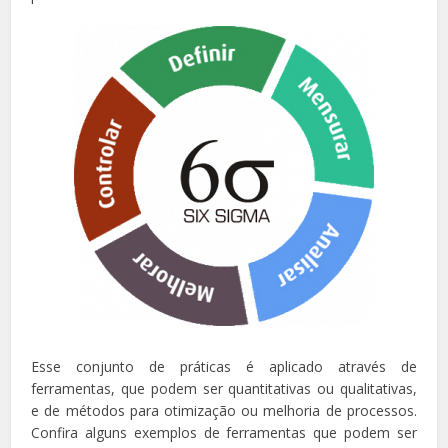
Esse conjunto de práticas é aplicado através de
ferramentas, que podem ser quantitativas ou qualitativas,
e de métodos para otimização ou melhoria de processos.
Confira alguns exemplos de ferramentas que podem ser