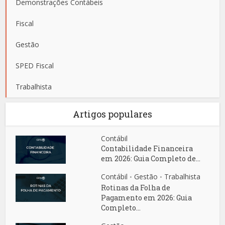
Demonstrações Contábeis
Fiscal
Gestão
SPED Fiscal
Trabalhista
Artigos populares
Contábil
Contabilidade Financeira
em 2026: Guia Completo de...
Contábil
Gestão
Trabalhista
•
•
Rotinas da Folha de
Pagamento em 2026: Guia
Completo...