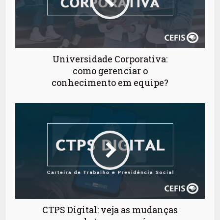
Universidade Corporativa:
como gerenciar o
conhecimento em equipe?
CTPS Digital: veja as mudanças