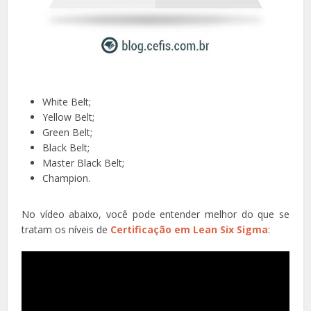
White Belt;
Yellow Belt;
Green Belt;
Black Belt;
Master Black Belt;
Champion.
No vídeo abaixo, você pode entender melhor do que se
tratam os níveis de
Certificação em Lean Six Sigma
: