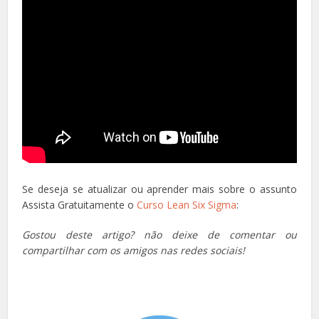
Se deseja se atualizar ou aprender mais sobre o assunto
Assista Gratuitamente o
Curso Lean Six Sigma
:
Gostou deste artigo? não deixe de comentar ou
compartilhar com os amigos nas redes sociais!