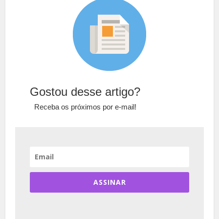
Gostou desse artigo?
Receba os próximos por e-mail!
ASSINAR