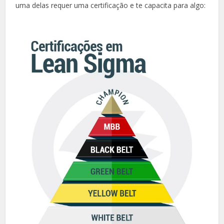
uma delas requer uma certificação e te capacita para algo: