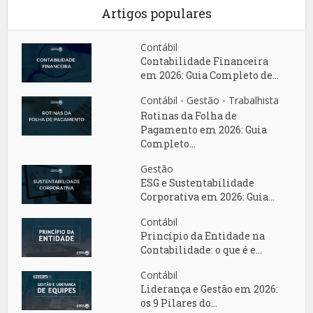
Artigos populares
Contábil
Contabilidade Financeira
em 2026: Guia Completo de...
Contábil
Gestão
Trabalhista
•
•
Rotinas da Folha de
Pagamento em 2026: Guia
Completo...
Gestão
ESG e Sustentabilidade
Corporativa em 2026: Guia...
Contábil
Princípio da Entidade na
Contabilidade: o que é e...
Contábil
Liderança e Gestão em 2026:
os 9 Pilares do...