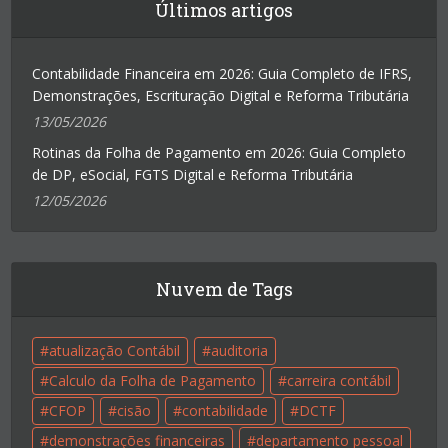
Últimos artigos
Contabilidade Financeira em 2026: Guia Completo de IFRS,
Demonstrações, Escrituração Digital e Reforma Tributária
13/05/2026
Rotinas da Folha de Pagamento em 2026: Guia Completo
de DP, eSocial, FGTS Digital e Reforma Tributária
12/05/2026
Nuvem de Tags
atualização Contábil
auditoria
Calculo da Folha de Pagamento
carreira contábil
CFOP
cisão
contabilidade
DCTF
demonstrações financeiras
departamento pessoal