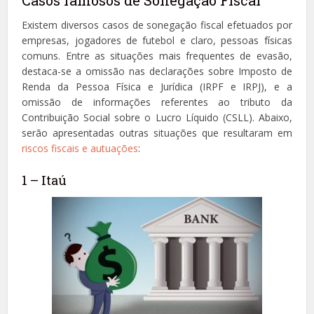
Existem diversos casos de sonegação fiscal efetuados por
empresas, jogadores de futebol e claro, pessoas físicas
comuns. Entre as situações mais frequentes de evasão,
destaca-se a omissão nas declarações sobre Imposto de
Renda da Pessoa Física e Jurídica (IRPF e IRPJ), e a
omissão de informações referentes ao tributo da
Contribuição Social sobre o Lucro Líquido (CSLL). Abaixo,
serão apresentadas outras situações que resultaram em
riscos fiscais e autuações
:
1 – Itaú