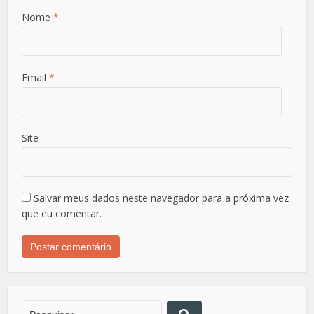
Nome
*
Email
*
Site
Salvar meus dados neste navegador para a próxima vez
que eu comentar.