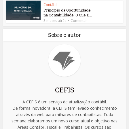
Contábil
Princípio da Oportunidade
na Contabilidade: O Que É...
3 meses atrás
Comentar
Sobre o autor
CEFIS
A CEFIS é um serviço de atualização contábil.
De forma inovadora, a CEFIS tem levado conhecimento
através da web para milhares de contabilistas. Toda
semana elaboramos um novo curso atual e objetivo nas
Áreas Contábil, Fiscal e Trabalhista. Os cursos são