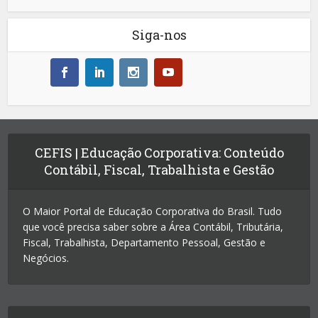
Siga-nos
CEFIS | Educação Corporativa: Conteúdo
Contábil, Fiscal, Trabalhista e Gestão
O Maior Portal de Educação Corporativa do Brasil. Tudo
que você precisa saber sobre a Área Contábil, Tributária,
Fiscal, Trabalhista, Departamento Pessoal, Gestão e
Negócios.