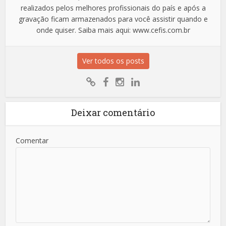
realizados pelos melhores profissionais do país e após a
gravação ficam armazenados para você assistir quando e
onde quiser. Saiba mais aqui: www.cefis.com.br
Ver todos os posts
Deixar comentário
Comentar