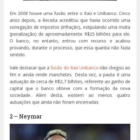
Em 2008 houve uma fusão entre o Itaú e Unibanco. Cinco
anos depois, a Receita acreditou que havia ocorrido uma
sonegação de impostos (infração), estipulando uma multa
(penalização) de aproximadamente R$25 bilhões para ele.
O banco, no entanto, entrou com recurso e acabou
provando, durante o processo, que essa quantia não fazia
sentido.
Vale destacar que a
fusão do Itaú Unibanco
não chegou ao
fim e ainda rende manchetes. Desta vez, a pauta é uma
autuação de cerca de R$2,7 bilhões, referente ao ganho de
capital que o banco obteve com a formação da nova
sociedade. Além desta, existem ao menos quatro
autuações que ainda não foram encerradas.
2 – Neymar