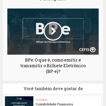
BPe: O que é, como emitir e
transmitir o Bilhete Eletrônico
(BP-e)?
Você também deve gostar de
Contábil
Contabilidade Financeira