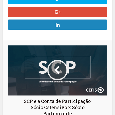
SCP e a Conta de Participação:
Sócio Ostensivo x Sócio
Participante