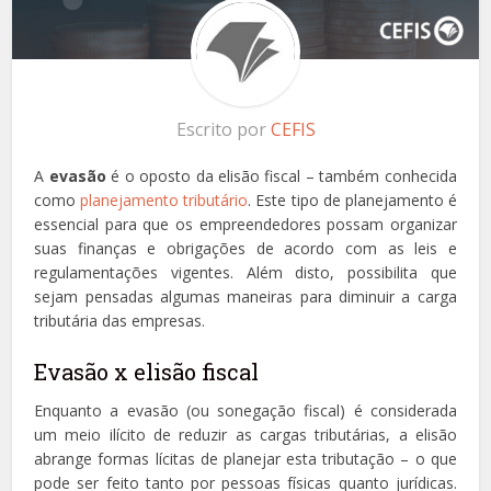
Escrito por
CEFIS
A
evasão
é o oposto da elisão fiscal – também conhecida
como
planejamento tributário
. Este tipo de planejamento é
essencial para que os empreendedores possam organizar
suas finanças e obrigações de acordo com as leis e
regulamentações vigentes. Além disto, possibilita que
sejam pensadas algumas maneiras para diminuir a carga
tributária das empresas.
Evasão x elisão fiscal
Enquanto a evasão (ou sonegação fiscal) é considerada
um meio ilícito de reduzir as cargas tributárias, a elisão
abrange formas lícitas de planejar esta tributação – o que
pode ser feito tanto por pessoas físicas quanto jurídicas.