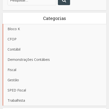
Categorias
Bloco K
CFOP
Contábil
Demonstrações Contábeis
Fiscal
Gestão
SPED Fiscal
Trabalhista