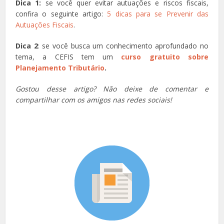
Dica 1:
se você quer evitar autuações e riscos fiscais,
confira o seguinte artigo:
5 dicas para se Prevenir das
Autuações Fiscais
.
Dica 2
: se você busca um conhecimento aprofundado no
tema, a CEFIS tem um
curso gratuito sobre
Planejamento Tributário
.
Gostou desse artigo? Não deixe de comentar e
compartilhar com os amigos nas redes sociais!