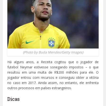
(Photo by Buda Mendes/Getty Images)
Há alguns anos, a Receita cogitou que o jogador de
futebol Neymar estivesse sonegando impostos – o que
resultou em uma multa de R$200 milhões para ele. O
jogador entrou com recursos e conseguiu obter a vitória
no caso em 2017. Ainda assim, no entanto, ele enfrenta
outros processos em países estrangeiros.
Dicas