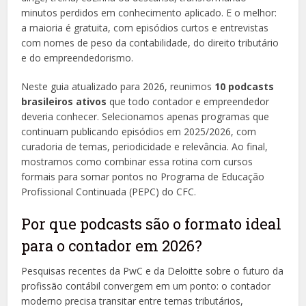
minutos perdidos em conhecimento aplicado. E o melhor:
a maioria é gratuita, com episódios curtos e entrevistas
com nomes de peso da contabilidade, do direito tributário
e do empreendedorismo.
Neste guia atualizado para 2026, reunimos
10 podcasts
brasileiros ativos
que todo contador e empreendedor
deveria conhecer. Selecionamos apenas programas que
continuam publicando episódios em 2025/2026, com
curadoria de temas, periodicidade e relevância. Ao final,
mostramos como combinar essa rotina com cursos
formais para somar pontos no Programa de Educação
Profissional Continuada (PEPC) do CFC.
Por que podcasts são o formato ideal
para o contador em 2026?
Pesquisas recentes da PwC e da Deloitte sobre o futuro da
profissão contábil convergem em um ponto: o contador
moderno precisa transitar entre temas tributários,