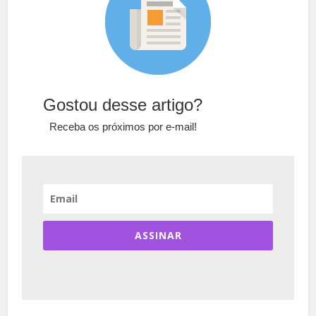
Gostou desse artigo?
Receba os próximos por e-mail!
ASSINAR